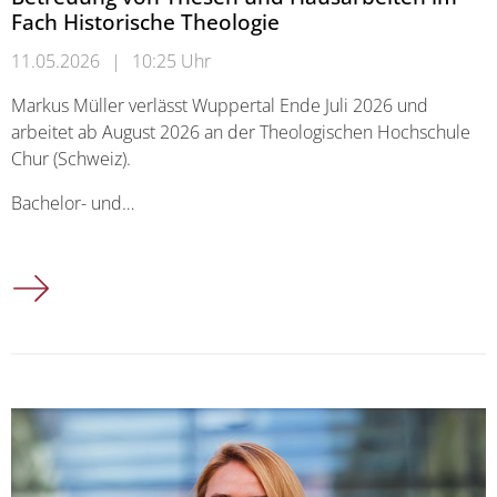
Fach Historische Theologie
11.05.2026
|
10:25 Uhr
Markus Müller verlässt Wuppertal Ende Juli 2026 und
arbeitet ab August 2026 an der Theologischen Hochschule
Chur (Schweiz).
Bachelor- und…
Betreuung von Thesen und Hausarbeiten im Fach Historische