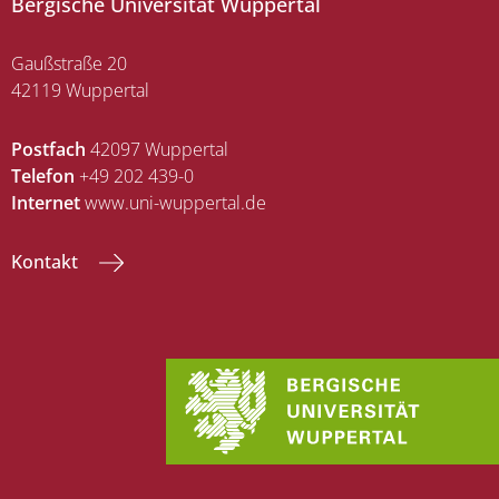
Bergische Universität Wuppertal
Gaußstraße 20
42119 Wuppertal
Postfach
42097 Wuppertal
Telefon
+49 202 439-0
Internet
www.uni-wuppertal.de
Kontakt