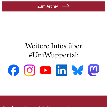
Zum Archiv
Weitere Infos über
#UniWuppertal: