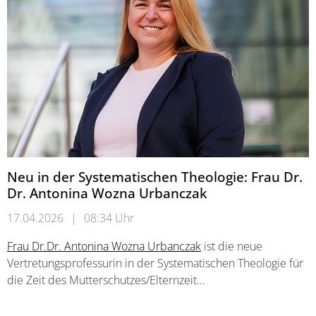
Neu in der Systematischen Theologie: Frau Dr.
Dr. Antonina Wozna Urbanczak
17.04.2026
|
08:34 Uhr
Frau Dr.Dr. Antonina Wozna Urbanczak
ist die neue
Vertretungsprofessurin in der Systematischen Theologie für
die Zeit des Mutterschutzes/Elternzeit…