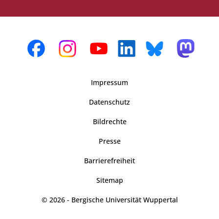
Impressum
Datenschutz
Bildrechte
Presse
Barrierefreiheit
Sitemap
© 2026 - Bergische Universität Wuppertal