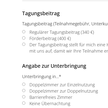
Tagungsbeitrag
Tagungsbeitrag (Teilnahmegebühr, Unterkun
Regulärer Tagungsbeitrag (340 €)
Förderbeitrag (400 €)
Der Tagungsbeitrag stellt für mich eine
mit uns auf, damit wir Ihre Teilnahme 
Angabe zur Unterbringung
Unterbringung in...
*
Doppelzimmer zur Einzelnutzung
Doppelzimmer zur Doppelnutzung
Barrierefreies Zimmer
Keine Übernachtung