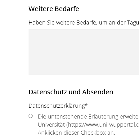
Weitere Bedarfe
Haben Sie weitere Bedarfe, um an der Tag
Datenschutz und Absenden
Datenschutzerklärung
*
Die untenstehende Erläuterung erweite
Universität (https://www.uni-wuppertal
Anklicken dieser Checkbox an.