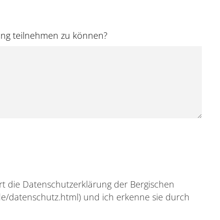
ung teilnehmen zu können?
rt die Datenschutzerklärung der Bergischen
.de/datenschutz.html) und ich erkenne sie durch