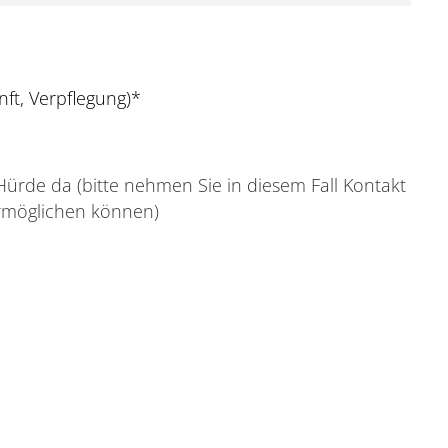
ft, Verpflegung)
*
 Hürde da (bitte nehmen Sie in diesem Fall Kontakt
ermöglichen können)