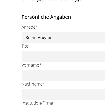
Persönliche Angaben
Anrede
*
Titel
Vorname
*
Nachname
*
Institution/Firma