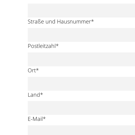
Straße und Hausnummer
*
Postleitzahl
*
Ort
*
Land
*
E-Mail
*