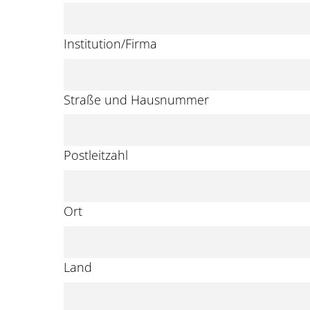
Institution/Firma
Straße und Hausnummer
Postleitzahl
Ort
Land