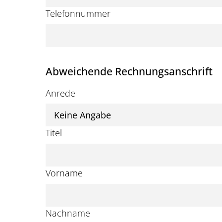
Telefonnummer
Abweichende Rechnungsanschrift
Anrede
Titel
Vorname
Nachname