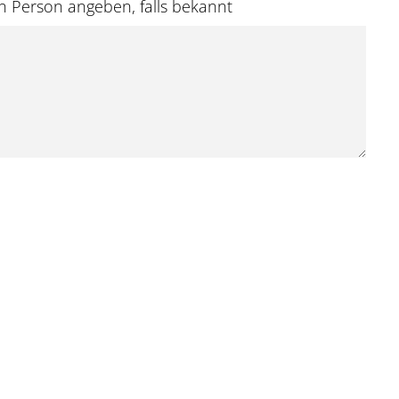
n Person angeben, falls bekannt