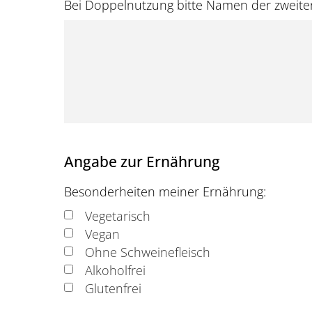
Bei Doppelnutzung bitte Namen der zweite
Angabe zur Ernährung
Besonderheiten meiner Ernährung:
Vegetarisch
Vegan
Ohne Schweinefleisch
Alkoholfrei
Glutenfrei