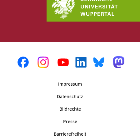
Impressum
Datenschutz
Bildrechte
Presse
Barrierefreiheit