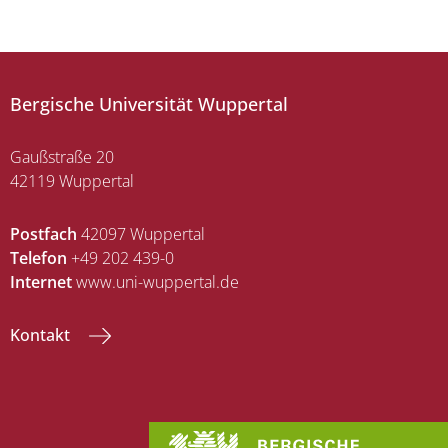
Bergische Universität Wuppertal
Gaußstraße 20
42119 Wuppertal
Postfach
42097 Wuppertal
Telefon
+49 202 439-0
Internet
www.uni-wuppertal.de
Kontakt