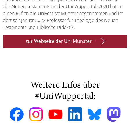
des Neuen Testaments an der Uni Wuppertal. 2020 hat er
einen Ruf an die Universität Münster angenommen und ist
dort seit Januar 2022 Professor für Theologie des Neuen
Testaments und Biblische Didaktik.
zur Webseite der Uni Münster
Weitere Infos über
#UniWuppertal: