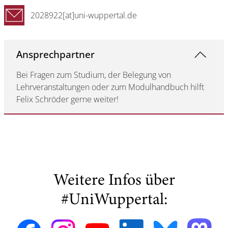
2028922[at]uni-wuppertal.de
Ansprechpartner
Bei Fragen zum Studium, der Belegung von
Lehrveranstaltungen oder zum Modulhandbuch hilft
Felix Schröder gerne weiter!
Weitere Infos über
#UniWuppertal: