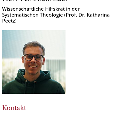
Wissenschaftliche Hilfskrat in der
Systematischen Theologie (Prof. Dr. Katharina
Peetz)
Kontakt