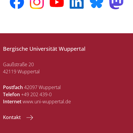
Bergische Universität Wuppertal
Gaußstraße 20
42119 Wuppertal
Postfach
42097 Wuppertal
Telefon
+49 202 439-0
Internet
www.uni-wuppertal.de
Kontakt