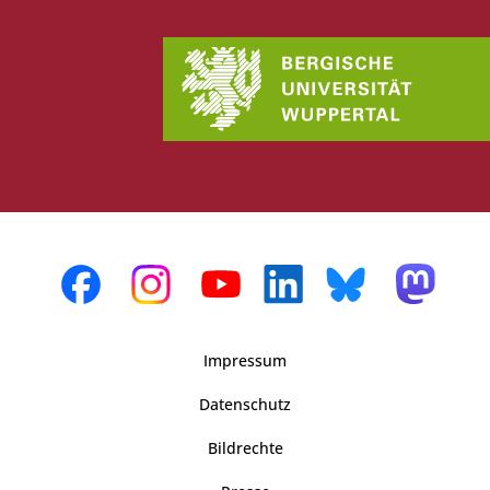
Impressum
Datenschutz
Bildrechte